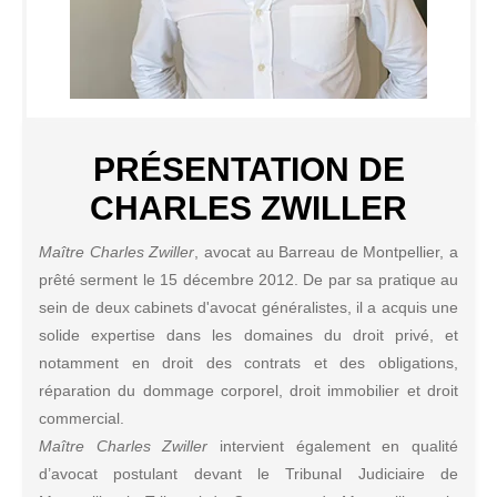
PRÉSENTATION DE
CHARLES ZWILLER
Maître Charles Zwiller
, avocat au Barreau de Montpellier, a
prêté serment le 15 décembre 2012. De par sa pratique au
sein de deux cabinets d'avocat généralistes, il a acquis une
solide expertise dans les domaines du droit privé, et
notamment en droit des contrats et des obligations,
réparation du dommage corporel, droit immobilier et droit
commercial.
Maître Charles Zwiller
intervient également en qualité
d’avocat postulant devant le Tribunal Judiciaire de