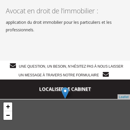
Avocat en droit de l’immobilier :
application du droit immobilier pour les particuliers et les
professionnels.
UNE QUESTION, UN BESOIN, N’HÉSITEZ PAS À NOUS LAISSER
UN MESSAGE À TRAVERS NOTRE FORMULAIRE
LOCALISER LE CABINET
Leaflet
+
−