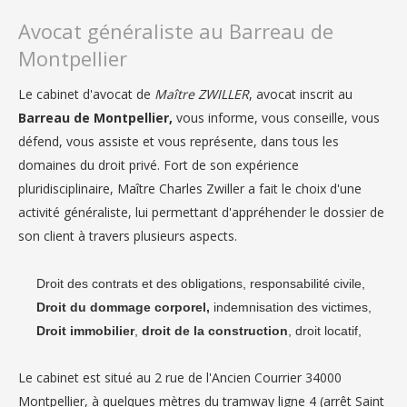
Avocat généraliste au Barreau de
Montpellier
Le cabinet d'avocat de
Maître ZWILLER
, avocat inscrit au
Barreau de Montpellier,
vous informe, vous conseille, vous
défend, vous assiste et vous représente, dans tous les
domaines du droit privé. Fort de son expérience
pluridisciplinaire, Maître Charles Zwiller a fait le choix d'une
activité généraliste, lui permettant d'appréhender le dossier de
son client à travers plusieurs aspects.
Droit des contrats et des obligations, responsabilité civile,
Droit du dommage corporel,
indemnisation des victimes,
Droit immobilier
,
droit de la construction
, droit locatif,
Le cabinet est situé au 2 rue de l'Ancien Courrier 34000
Montpellier, à quelques mètres du tramway ligne 4 (arrêt Saint