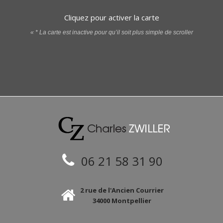
Cliquez pour activer la carte
« * La carte est inactive pour qu’il soit plus simple de scroller
06 21 58 31 90
2 rue de l'Ancien Courrier
34000 Montpellier