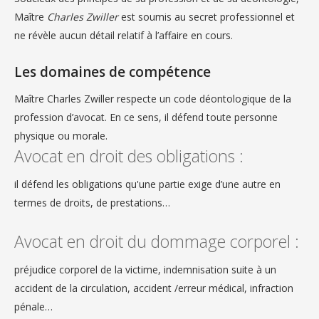
Maître
Charles Zwiller
est soumis au secret professionnel et
ne révèle aucun détail relatif à l’affaire en cours.
Les domaines de compétence
Maître Charles Zwiller respecte un code déontologique de la
profession d’avocat. En ce sens, il défend toute personne
physique ou morale.
Avocat en droit des obligations :
il défend les obligations qu'une partie exige d’une autre en
termes de droits, de prestations…
Avocat en droit du dommage corporel :
préjudice corporel de la victime, indemnisation suite à un
accident de la circulation, accident /erreur médical, infraction
pénale…