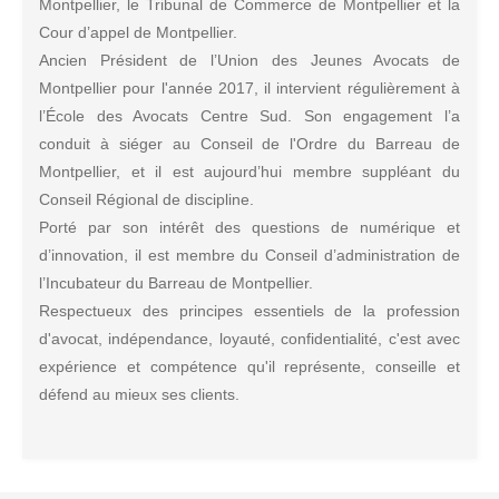
Montpellier, le Tribunal de Commerce de Montpellier et la
Cour d’appel de Montpellier.
Ancien Président de l’Union des Jeunes Avocats de
Montpellier pour l'année 2017, il intervient régulièrement à
l’École des Avocats Centre Sud. Son engagement l’a
conduit à siéger au Conseil de l'Ordre du Barreau de
Montpellier, et il est aujourd’hui membre suppléant du
Conseil Régional de discipline.
Porté par son intérêt des questions de numérique et
d’innovation, il est membre du Conseil d’administration de
l’Incubateur du Barreau de Montpellier.
Respectueux des principes essentiels de la profession
d'avocat, indépendance, loyauté, confidentialité, c'est avec
expérience et compétence qu'il représente, conseille et
défend au mieux ses clients.