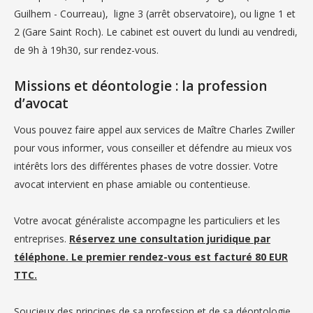
Guilhem - Courreau), ligne 3 (arrêt observatoire), ou ligne 1 et
2 (Gare Saint Roch). Le cabinet est ouvert du lundi au vendredi,
de 9h à 19h30, sur rendez-vous.
Missions et déontologie : la profession
d’avocat
Vous pouvez faire appel aux services de Maître Charles Zwiller
pour vous informer, vous conseiller et défendre au mieux vos
intérêts lors des différentes phases de votre dossier. Votre
avocat intervient en phase amiable ou contentieuse.
Votre avocat généraliste accompagne les particuliers et les
entreprises.
Réservez une consultation juridique par
téléphone. Le premier rendez-vous est facturé 80 EUR
TTC.
Soucieux des principes de sa profession et de sa déontologie,